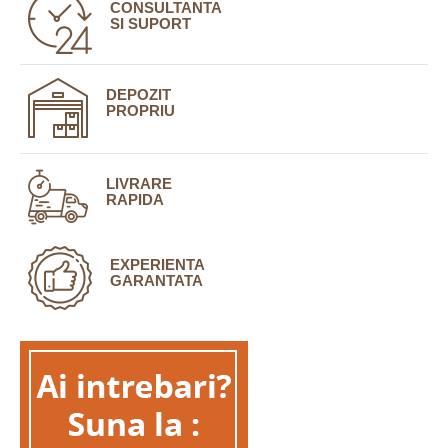
CONSULTANTA
SI SUPORT
DEPOZIT
PROPRIU
LIVRARE
RAPIDA
EXPERIENTA
GARANTATA