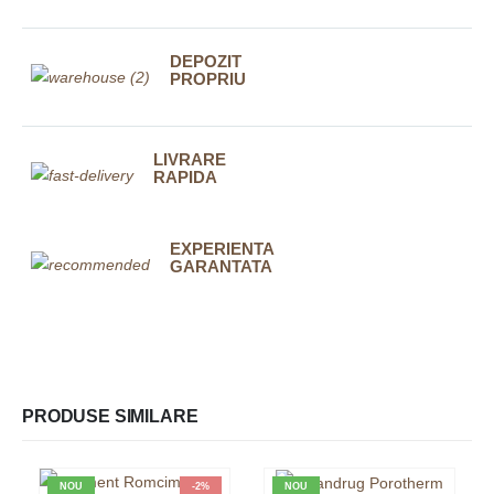
DEPOZIT
PROPRIU
LIVRARE
RAPIDA
EXPERIENTA
GARANTATA
PRODUSE SIMILARE
NOU
-2%
NOU