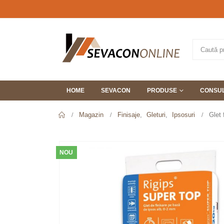
HOME
SEVACON
PRODUSE
CONSUL
Magazin
Finisaje
,
Gleturi
,
Ipsosuri
Glet 
NOU