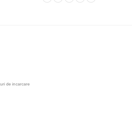
turi de incarcare