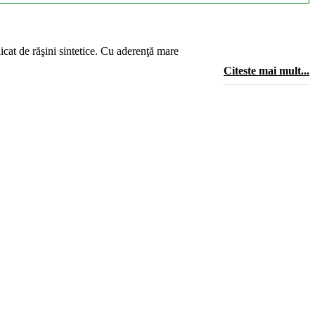
icat de răşini sintetice. Cu aderenţă mare
Citeste mai mult...