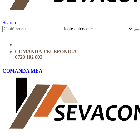
Search
COMANDA TELEFONICA
0728 192 803
COMANDA MEA