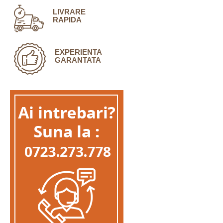
LIVRARE
RAPIDA
EXPERIENTA
GARANTATA