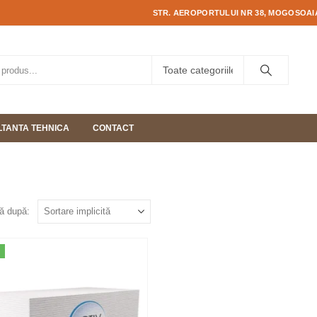
STR. AEROPORTULUI NR 38, MOGOSOAIA
TANTA TEHNICA
CONTACT
ă după: