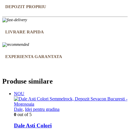
DEPOZIT PROPRIU
LIVRARE RAPIDA
EXPERIENTA GARANTATA
Produse similare
NOU
Dale
,
Idei pentru gradina
0
out of 5
Dale Asti Colori