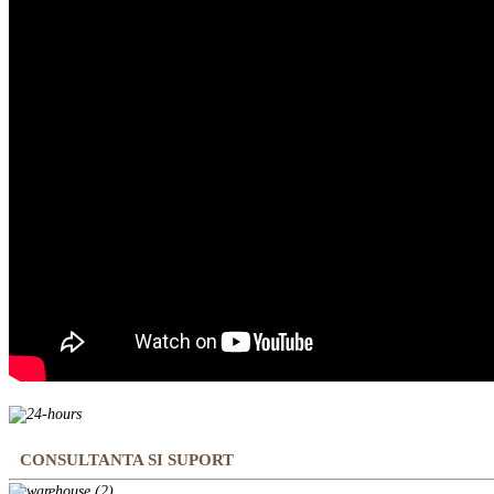
CONSULTANTA SI SUPORT