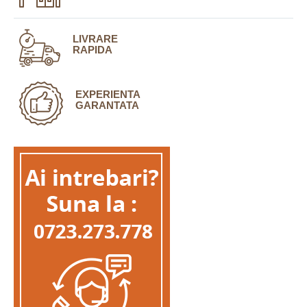
LIVRARE
RAPIDA
EXPERIENTA
GARANTATA