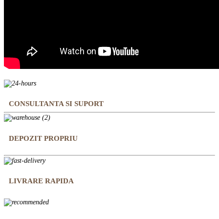
CONSULTANTA SI SUPORT
DEPOZIT PROPRIU
LIVRARE RAPIDA