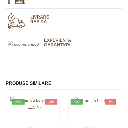
LIVRARE
RAPIDA
EXPERIENTA
GARANTATA
PRODUSE SIMILARE
NOU
-25%
NOU
-7%